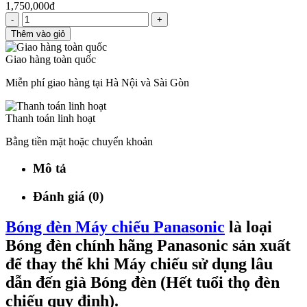
1,750,000đ
-
+
Thêm vào giỏ
Giao hàng toàn quốc
Miễn phí giao hàng tại Hà Nội và Sài Gòn
Thanh toán linh hoạt
Bằng tiền mặt hoặc chuyển khoản
Mô tả
Đánh giá (0)
Bóng đèn Máy chiếu Panasonic
là loại
Bóng đèn chính hãng Panasonic sản xuất
để thay thế khi Máy chiếu sử dụng lâu
dẫn đến già Bóng đèn (Hết tuổi thọ đèn
chiếu quy định).