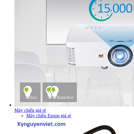
Máy chiếu giá rẻ
Máy chiếu Epson giá rẻ