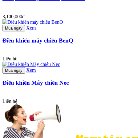
3,100,000đ
Xem
Mua ngay
Điều khiển máy chiếu BenQ
Liên hệ
Xem
Mua ngay
Điều khiển Máy chiếu Nec
Liên hệ