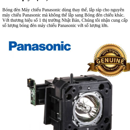
Bóng đèn Máy chiếu Panasonic dùng thay thế, lắp ráp cho nguyên
máy chiếu Panasonic mà không thể lắp sang Bóng đèn chiếu khác.
Với thương hiệu số 1 thị trường Nhật Bản, Chúng tôi nhận cung cấp
số lượng bóng đèn máy chiếu Panasonic với số lượng lớn.