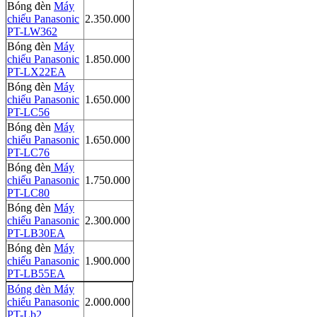
Bóng đèn
Máy
chiếu Panasonic
2.350.000
PT-LW362
Bóng đèn
Máy
chiếu Panasonic
1.850.000
PT-LX22EA
Bóng đèn
Máy
chiếu Panasonic
1.650.000
PT-LC56
Bóng đèn
Máy
chiếu Panasonic
1.650.000
PT-LC76
Bóng đèn
Máy
chiếu Panasonic
1.750.000
PT-LC80
Bóng đèn
Máy
chiếu Panasonic
2.300.000
PT-LB30EA
Bóng đèn
Máy
chiếu Panasonic
1.900.000
PT-LB55EA
Bóng đèn Máy
chiếu Panasonic
2.000.000
PT-Lb2