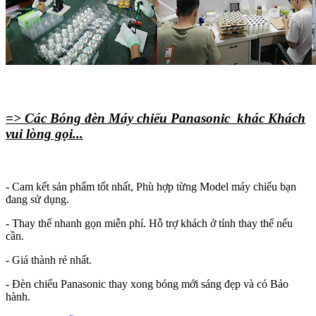
=> Các Bóng đèn Máy chiếu Panasonic khác Khách
vui lòng gọi...
- Cam kết sản phẩm tốt nhất, Phù hợp từng Model máy chiếu bạn
đang sử dụng.
- Thay thế nhanh gọn miễn phí. Hỗ trợ khách ở tỉnh thay thế nếu
cần.
- Giá thành rẻ nhất.
- Đèn chiếu Panasonic thay xong bóng mới sáng đẹp và có Bảo
hành.