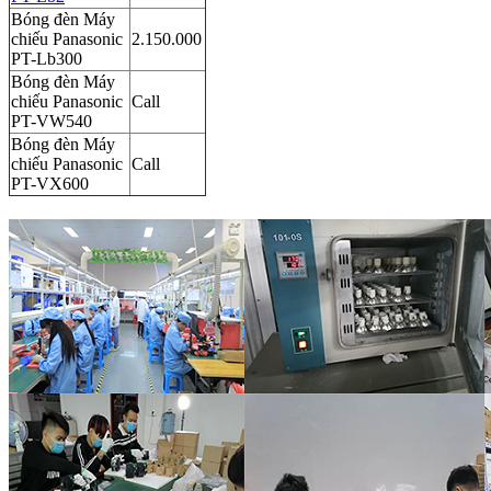
Bóng đèn Máy
chiếu Panasonic
2.150.000
PT-Lb300
Bóng đèn Máy
chiếu Panasonic
Call
PT-VW540
Bóng đèn Máy
chiếu Panasonic
Call
PT-VX600