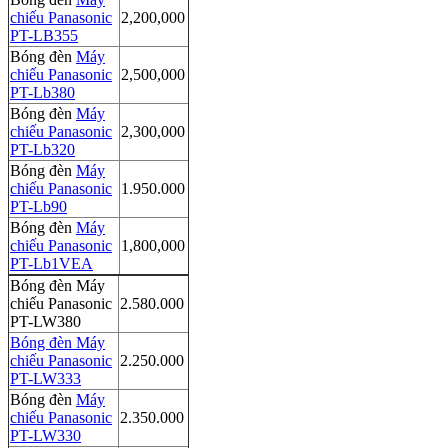
chiếu Panasonic
2,200,000
PT-LB355
Bóng đèn
Máy
chiếu Panasonic
2,500,000
PT-Lb380
Bóng đèn
Máy
chiếu Panasonic
2,300,000
PT-Lb320
Bóng đèn
Máy
chiếu Panasonic
1.950.000
PT-Lb90
Bóng đèn
Máy
chiếu Panasonic
1,800,000
PT-Lb1VEA
Bóng đèn Máy
chiếu Panasonic
2.580.000
PT-LW380
Bóng đèn Máy
chiếu Panasonic
2.250.000
PT-LW333
Bóng đèn
Máy
chiếu Panasonic
2.350.000
PT-LW330