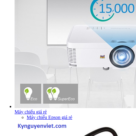
Máy chiếu giá rẻ
Máy chiếu Epson giá rẻ