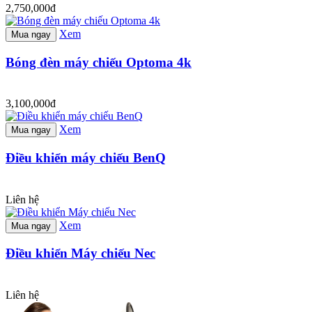
2,750,000đ
Xem
Mua ngay
Bóng đèn máy chiếu Optoma 4k
3,100,000đ
Xem
Mua ngay
Điều khiển máy chiếu BenQ
Liên hệ
Xem
Mua ngay
Điều khiển Máy chiếu Nec
Liên hệ