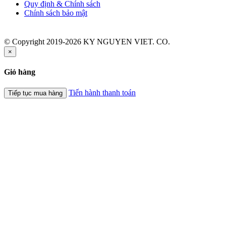
Quy định & Chính sách
Chính sách bảo mật
© Copyright 2019-2026 KY NGUYEN VIET. CO.
×
Giỏ hàng
Tiến hành thanh toán
Tiếp tục mua hàng