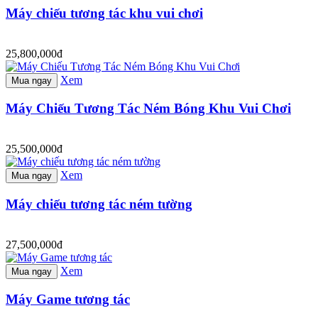
Máy chiếu tương tác khu vui chơi
25,800,000đ
Xem
Mua ngay
Máy Chiếu Tương Tác Ném Bóng Khu Vui Chơi
25,500,000đ
Xem
Mua ngay
Máy chiếu tương tác ném tường
27,500,000đ
Xem
Mua ngay
Máy Game tương tác