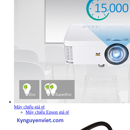
Máy chiếu giá rẻ
Máy chiếu Epson giá rẻ