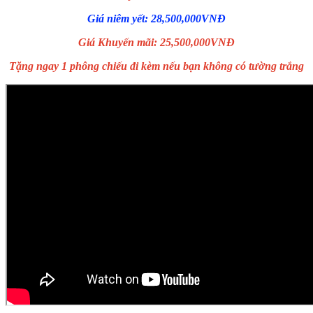
Giá niêm yết: 28,500,000VNĐ
Giá Khuyến mãi: 25,500,000VNĐ
Tặng ngay 1 phông chiếu đi kèm nếu bạn không có tường trắng