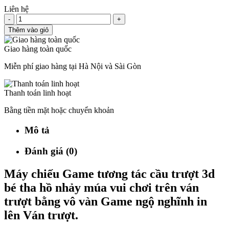
Liên hệ
-
+
Thêm vào giỏ
Giao hàng toàn quốc
Miễn phí giao hàng tại Hà Nội và Sài Gòn
Thanh toán linh hoạt
Bằng tiền mặt hoặc chuyển khoản
Mô tả
Đánh giá (0)
Máy chiếu Game tương tác cầu trượt 3d
bé tha hồ nhảy múa vui chơi trên ván
trượt bằng vô vàn Game ngộ nghĩnh in
lên Ván trượt.