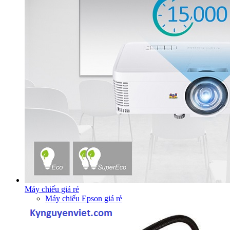
Máy chiếu giá rẻ
Máy chiếu Epson giá rẻ