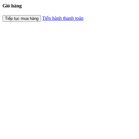
Giỏ hàng
Tiến hành thanh toán
Tiếp tục mua hàng