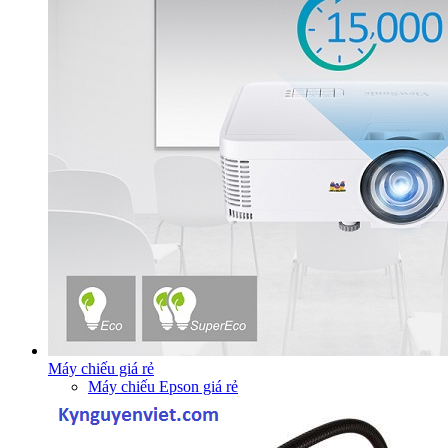
Máy chiếu giá rẻ
Máy chiếu Epson giá rẻ