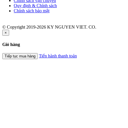
Chính sách vận chuyển
Quy định & Chính sách
Chính sách bảo mật
© Copyright 2019-2026 KY NGUYEN VIET. CO.
×
Giỏ hàng
Tiến hành thanh toán
Tiếp tục mua hàng