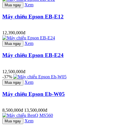
Xem
Mua ngay
Máy chiếu Epson EB-E12
12,390,000đ
Xem
Mua ngay
Máy chiếu Epson EB-E24
12,500,000đ
-37%
Xem
Mua ngay
Máy chiếu Epson Eb-W05
8,500,000đ
13,500,000đ
Xem
Mua ngay