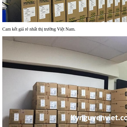
Cam kết giá rẻ nhất thị trường Việt Nam.