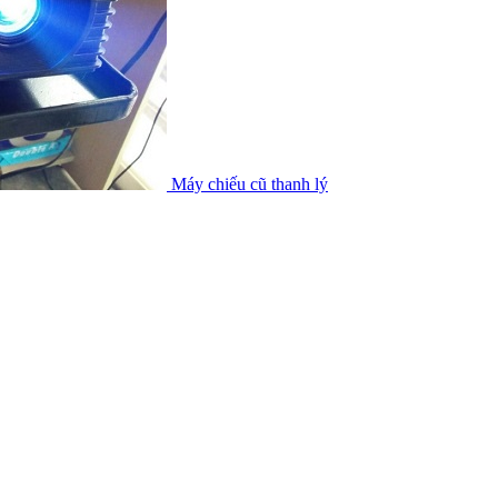
Máy chiếu cũ thanh lý