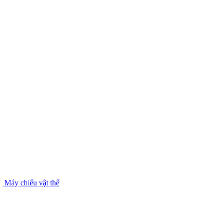
Máy chiếu vật thể