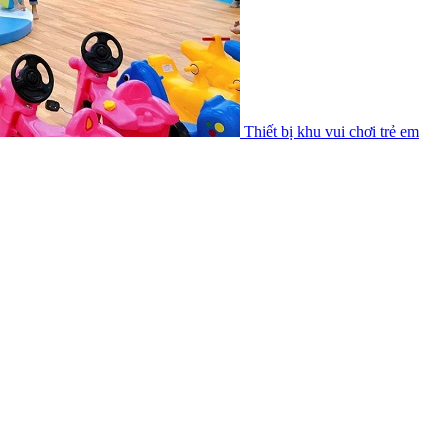
Thiết bị khu vui chơi trẻ em