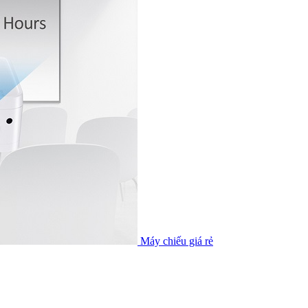
Máy chiếu giá rẻ