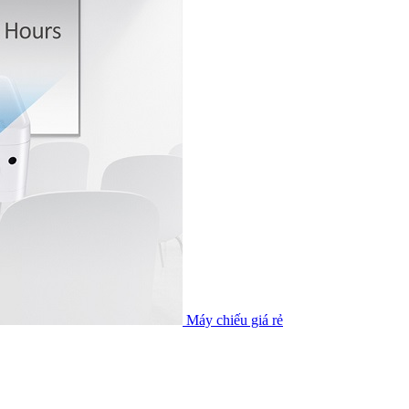
Máy chiếu giá rẻ