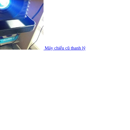
Máy chiếu cũ thanh lý