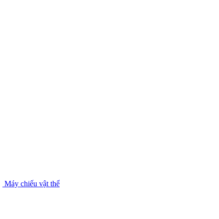
Máy chiếu vật thể