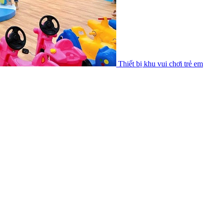
Thiết bị khu vui chơi trẻ em