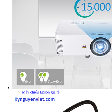
Máy chiếu Epson giá rẻ