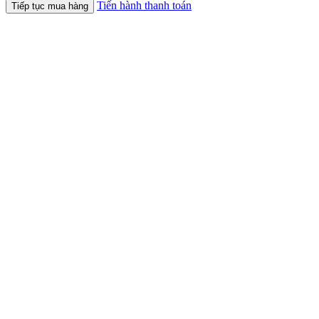
Tiến hành thanh toán
Tiếp tục mua hàng