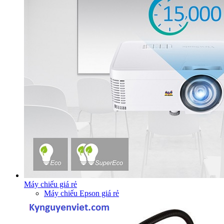
Máy chiếu giá rẻ
Máy chiếu Epson giá rẻ