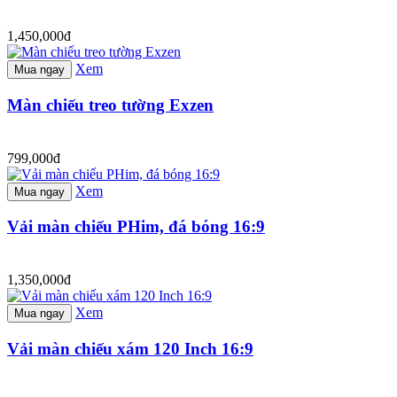
1,450,000đ
Xem
Mua ngay
Màn chiếu treo tường Exzen
799,000đ
Xem
Mua ngay
Vải màn chiếu PHim, đá bóng 16:9
1,350,000đ
Xem
Mua ngay
Vải màn chiếu xám 120 Inch 16:9