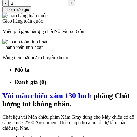
-
+
Thêm vào giỏ
Giao hàng toàn quốc
Miễn phí giao hàng tại Hà Nội và Sài Gòn
Thanh toán linh hoạt
Bằng tiền mặt hoặc chuyển khoản
Mô tả
Đánh giá (0)
Vải màn chiếu xám 130 Inch
phẳng Chất
lượng tốt không nhăn.
Chất liệu vải Màn chiếu phim Xám Gray dùng cho Máy chiếu có độ
sáng cao > 2500 Ansilumen. Thích hợp cho ai muốn tự làm màn
chiếu tại Nhà.