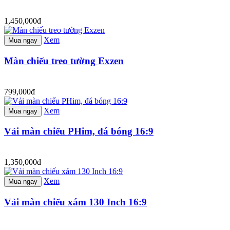
1,450,000đ
Xem
Mua ngay
Màn chiếu treo tường Exzen
799,000đ
Xem
Mua ngay
Vải màn chiếu PHim, đá bóng 16:9
1,350,000đ
Xem
Mua ngay
Vải màn chiếu xám 130 Inch 16:9