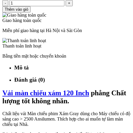
-
+
Thêm vào giỏ
Giao hàng toàn quốc
Miễn phí giao hàng tại Hà Nội và Sài Gòn
Thanh toán linh hoạt
Bằng tiền mặt hoặc chuyển khoản
Mô tả
Đánh giá (0)
Vải màn chiếu xám 120 Inch
phẳng Chất
lượng tốt không nhăn.
Chất liệu vải Màn chiếu phim Xám Gray dùng cho Máy chiếu có độ
sáng cao > 2500 Ansilumen. Thích hợp cho ai muốn tự làm màn
chiếu tại Nhà.