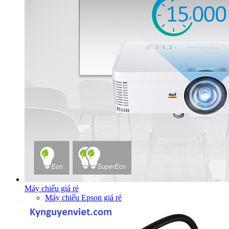
Máy chiếu giá rẻ
Máy chiếu Epson giá rẻ