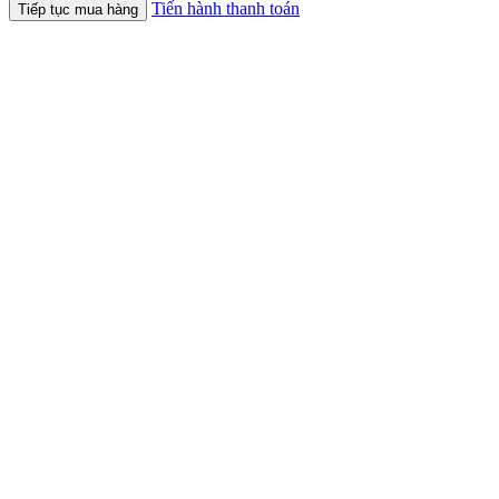
Tiến hành thanh toán
Tiếp tục mua hàng