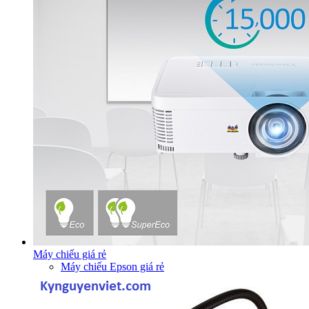
Máy chiếu giá rẻ
Máy chiếu Epson giá rẻ