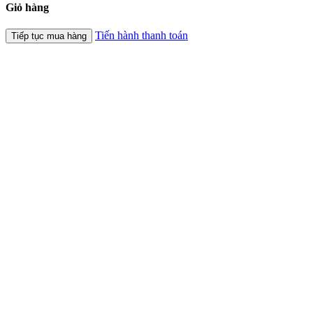
Giỏ hàng
Tiến hành thanh toán
Tiếp tục mua hàng