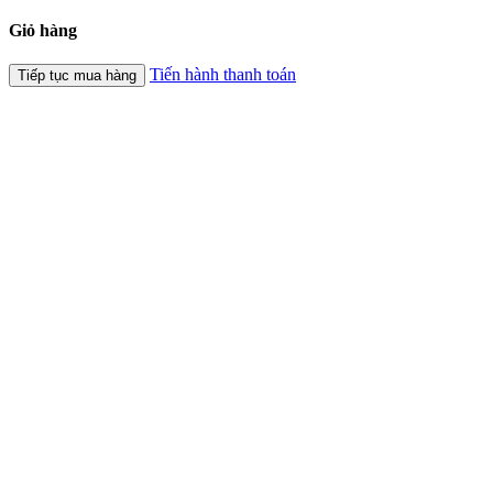
Giỏ hàng
Tiến hành thanh toán
Tiếp tục mua hàng