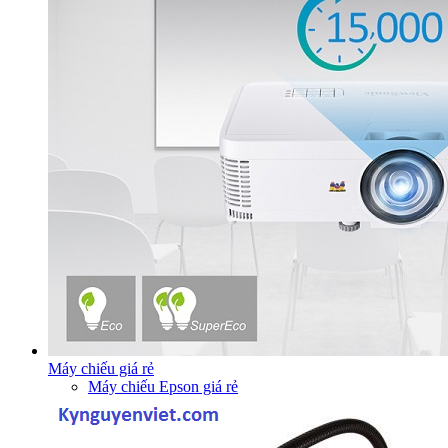
Máy chiếu giá rẻ
Máy chiếu Epson giá rẻ