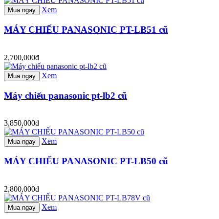
Xem
Mua ngay
MÁY CHIẾU PANASONIC PT-LB51 cũ
2,700,000đ
Xem
Mua ngay
Máy chiếu panasonic pt-lb2 cũ
3,850,000đ
Xem
Mua ngay
MÁY CHIẾU PANASONIC PT-LB50 cũ
2,800,000đ
Xem
Mua ngay