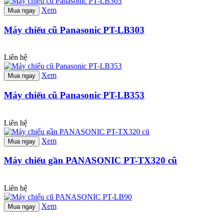
Xem
Mua ngay
Máy chiếu cũ Panasonic PT-LB303
Liên hệ
Xem
Mua ngay
Máy chiếu cũ Panasonic PT-LB353
Liên hệ
Xem
Mua ngay
Máy chiếu gần PANASONIC PT-TX320 cũ
Liên hệ
Xem
Mua ngay