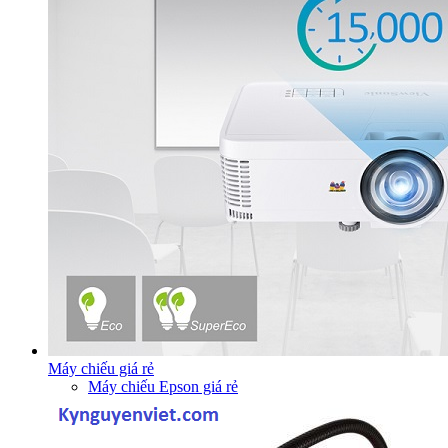
Máy chiếu giá rẻ
Máy chiếu Epson giá rẻ