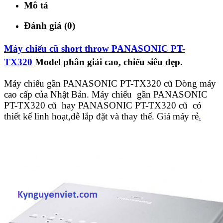
Mô tả
Đánh giá (0)
Máy chiếu cũ short throw PANASONIC PT-
TX320
Model phân giải cao, chiếu siêu đẹp.
Máy chiếu gần PANASONIC PT-TX320 cũ Dòng máy
cao cấp của Nhật Bản. Máy chiếu gần PANASONIC
PT-TX320 cũ hay PANASONIC PT-TX320 cũ có
thiết kế linh hoạt,dễ lắp đặt và thay thế. Giá máy rẻ
.