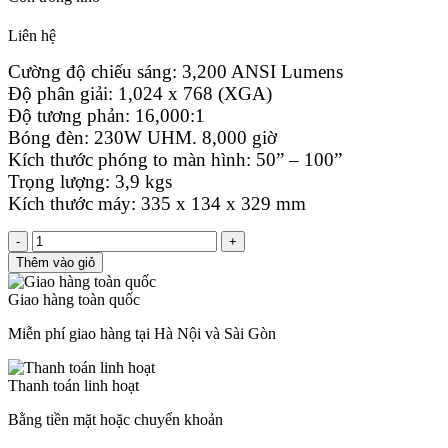
Liên hệ
Cường độ chiếu sáng: 3,200 ANSI Lumens
Độ phân giải: 1,024 x 768 (XGA)
Độ tương phản: 16,000:1
Bóng đèn: 230W UHM. 8,000 giờ
Kích thước phóng to màn hình: 50” – 100”
Trọng lượng: 3,9 kgs
Kích thước máy: 335 x 134 x 329 mm
-
+
Thêm vào giỏ
Giao hàng toàn quốc
Miễn phí giao hàng tại Hà Nội và Sài Gòn
Thanh toán linh hoạt
Bằng tiền mặt hoặc chuyển khoản