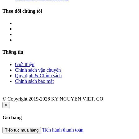
Theo dõi chúng tôi
Thông tin
Giới thiệu
Chính sách vận chuyển
Quy định & Chính sách
Chính sách bảo mật
© Copyright 2019-2026 KY NGUYEN VIET. CO.
×
Giỏ hàng
Tiến hành thanh toán
Tiếp tục mua hàng