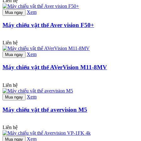
Liên hệ
Xem
Mua ngay
Máy chiếu vật thể Aver vision F50+
Liên hệ
Xem
Mua ngay
Máy chiếu vật thể AVerVision M11-8MV
Liên hệ
Xem
Mua ngay
Máy chiếu vật thể avervision M5
Liên hệ
Xem
Mua ngay