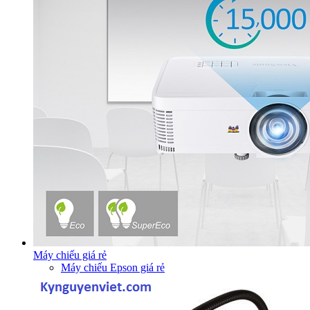
Máy chiếu giá rẻ
Máy chiếu Epson giá rẻ