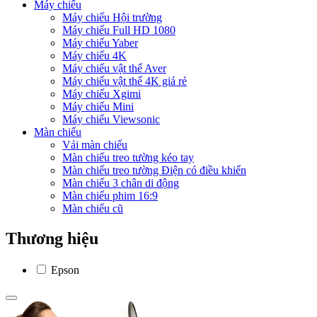
Máy chiếu
Máy chiếu Hội trường
Máy chiếu Full HD 1080
Máy chiếu Yaber
Máy chiếu 4K
Máy chiếu vật thể Aver
Máy chiếu vật thể 4K giá rẻ
Máy chiếu Xgimi
Máy chiếu Mini
Máy chiếu Viewsonic
Màn chiếu
Vải màn chiếu
Màn chiếu treo tường kéo tay
Màn chiếu treo tường Điện có điều khiển
Màn chiếu 3 chân di động
Màn chiếu phim 16:9
Màn chiếu cũ
Thương hiệu
Epson