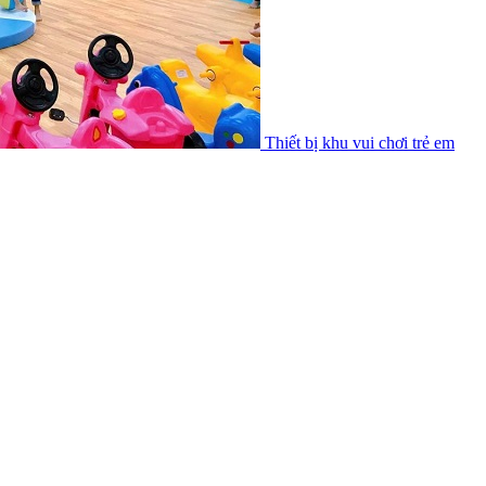
Thiết bị khu vui chơi trẻ em