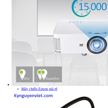
Máy chiếu Epson giá rẻ