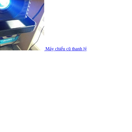
Máy chiếu cũ thanh lý