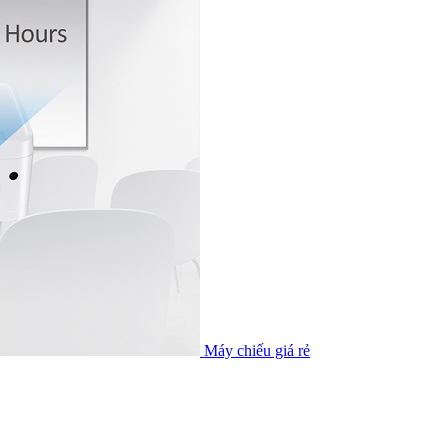
Máy chiếu giá rẻ