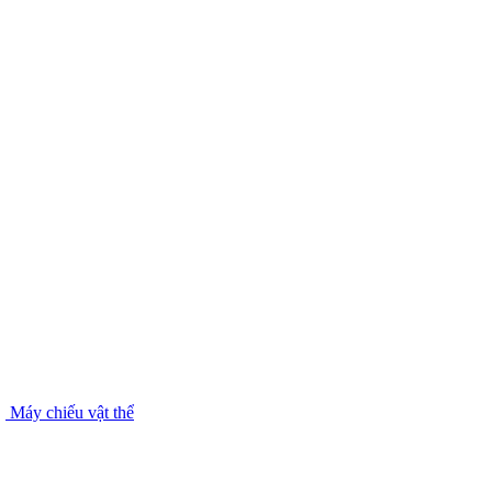
Máy chiếu vật thể