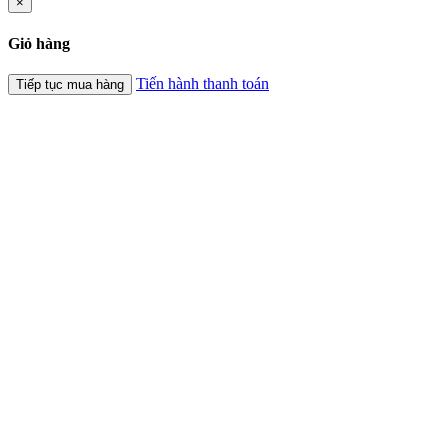
×
Giỏ hàng
Tiến hành thanh toán
Tiếp tục mua hàng