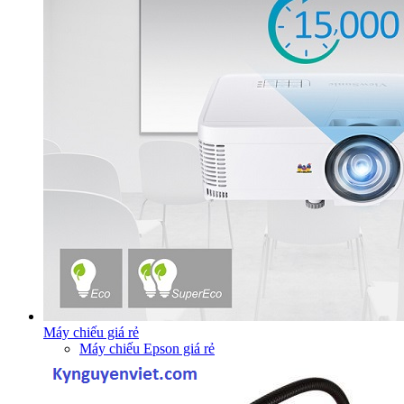
Máy chiếu giá rẻ
Máy chiếu Epson giá rẻ