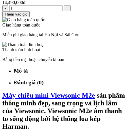
14,490,000đ
-
+
Thêm vào giỏ
Giao hàng toàn quốc
Miễn phí giao hàng tại Hà Nội và Sài Gòn
Thanh toán linh hoạt
Bằng tiền mặt hoặc chuyển khoản
Mô tả
Đánh giá (0)
Máy chiếu mini Viewsonic M2e
sản phẩm
thông minh đẹp, sang trọng và lịch lãm
của Viewsonic. Viewsonic M2e âm thanh
to sống động bởi hệ thống loa kép
Harman.