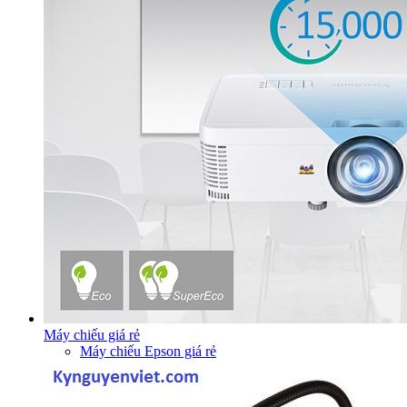
Máy chiếu giá rẻ
Máy chiếu Epson giá rẻ