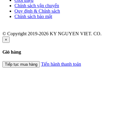
Giới thiệu
Chính sách vận chuyển
Quy định & Chính sách
Chính sách bảo mật
© Copyright 2019-2026 KY NGUYEN VIET. CO.
×
Giỏ hàng
Tiến hành thanh toán
Tiếp tục mua hàng