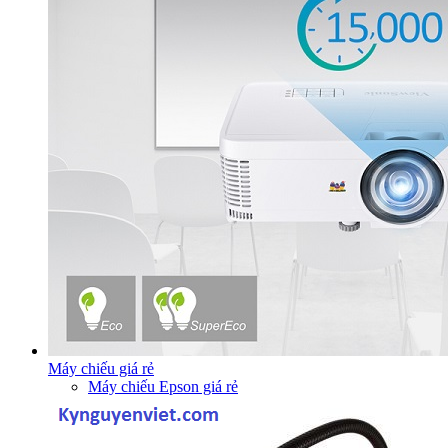
Máy chiếu giá rẻ
Máy chiếu Epson giá rẻ