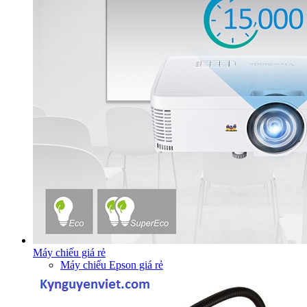
Máy chiếu giá rẻ
Máy chiếu Epson giá rẻ