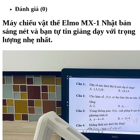
Đánh giá (0)
Máy chiếu vật thể Elmo MX-1 Nhật bản
sáng nét và bạn tự tin giảng dạy với trọng
lượng nhẹ nhất.