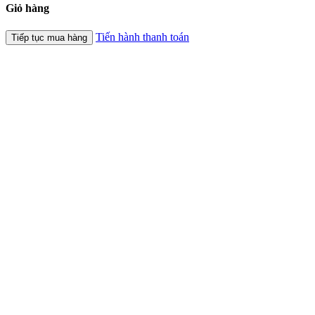
Giỏ hàng
Tiến hành thanh toán
Tiếp tục mua hàng