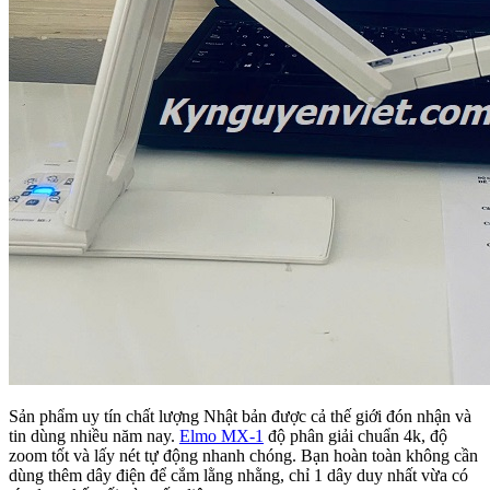
Sản phẩm uy tín chất lượng Nhật bản được cả thế giới đón nhận và
tin dùng nhiều năm nay.
Elmo MX-1
độ phân giải chuẩn 4k, độ
zoom tốt và lấy nét tự động nhanh chóng. Bạn hoàn toàn không cần
dùng thêm dây điện để cắm lằng nhằng, chỉ 1 dây duy nhất vừa có