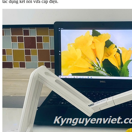
tác dụng kết nối vừa cấp điện.