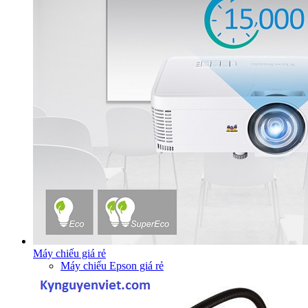
Máy chiếu giá rẻ
Máy chiếu Epson giá rẻ