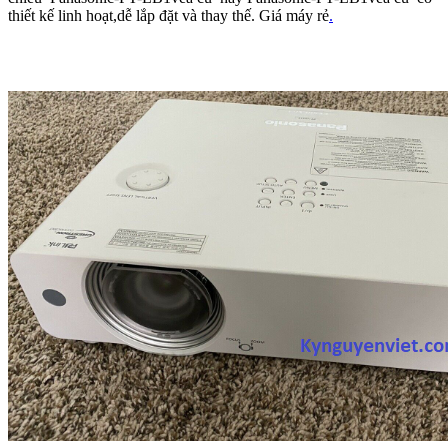
thiết kế linh hoạt,dễ lắp đặt và thay thế. Giá máy rẻ
.