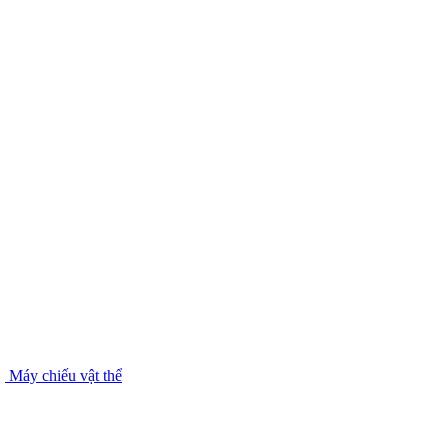
Máy chiếu vật thể