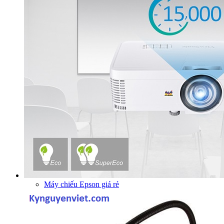
Máy chiếu Epson giá rẻ