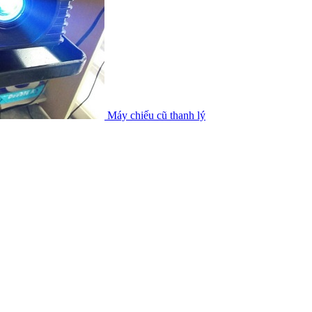
Máy chiếu cũ thanh lý