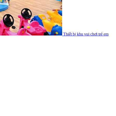
Thiết bị khu vui chơi trẻ em