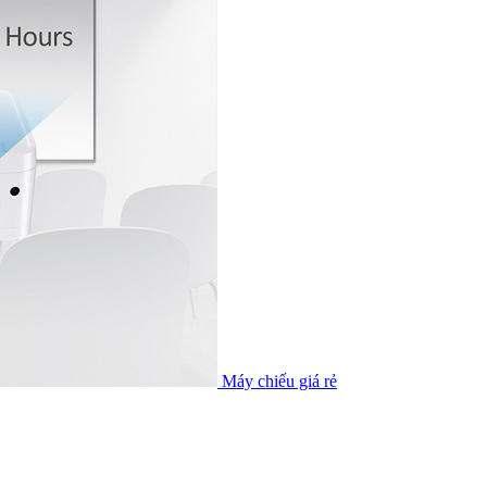
Máy chiếu giá rẻ