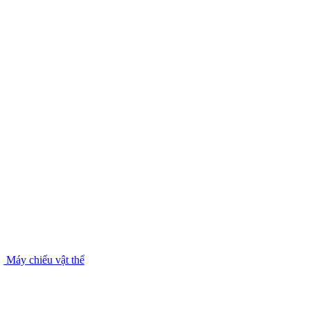
Máy chiếu vật thể