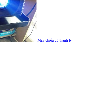
Máy chiếu cũ thanh lý