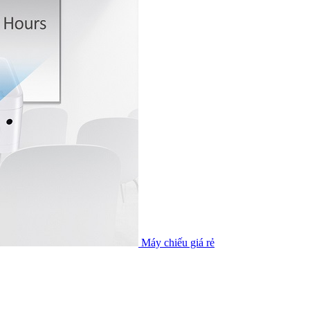
Máy chiếu giá rẻ