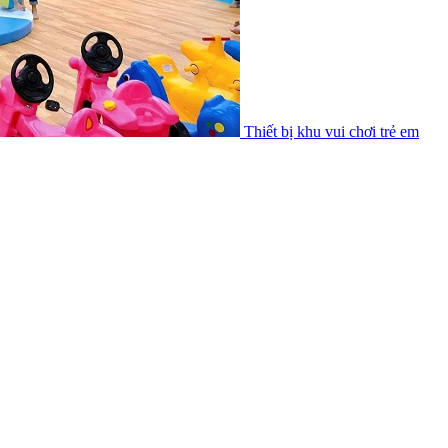
Thiết bị khu vui chơi trẻ em