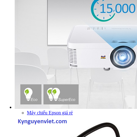
Máy chiếu Epson giá rẻ