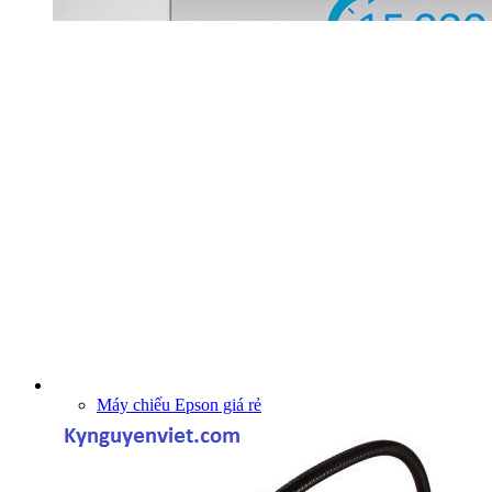
Máy chiếu Epson giá rẻ