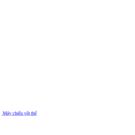
Máy chiếu vật thể