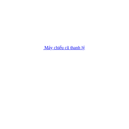
Máy chiếu cũ thanh lý