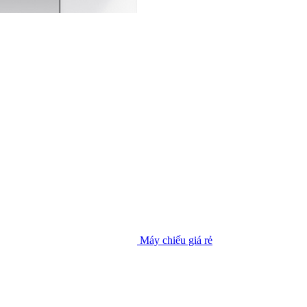
Máy chiếu giá rẻ