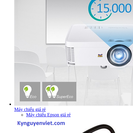
Máy chiếu giá rẻ
Máy chiếu Epson giá rẻ