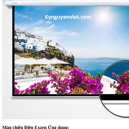
Màn chiếu Điện Exzen Ứng dụng: