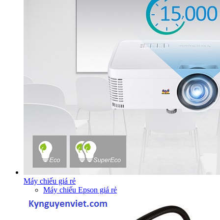
Máy chiếu giá rẻ
Máy chiếu Epson giá rẻ