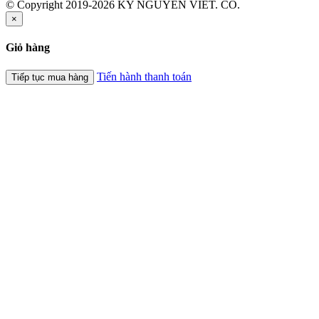
© Copyright 2019-2026 KY NGUYEN VIET. CO.
×
Giỏ hàng
Tiến hành thanh toán
Tiếp tục mua hàng