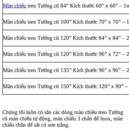
Màn chiếu
treo Tường cũ 84” Kích thước 60” x 60” – 
Màn chiếu treo Tường cũ 100” Kích thước 70” x 70” –
Màn chiếu treo Tường cũ 120” Kích thước 84” x 84” –
Màn chiếu treo Tường cũ 120” Kích thước 96” x 72” –
Màn chiếu treo Tường cũ 135” Kích
t
hước 96” x 96” –
Màn chiếu treo Tường cũ 150” Kích thước 120” x 90” 
Chúng tôi luôn có sẵn các dòng màn chiếu treo Tường
cũ màn chiếu tự động, màn chiếu 3 chân đế Inox, màn
chiếu chân đế sắt có sơn trắng.