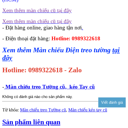
Xem thêm màn chiếu cũ tại đây
Xem thêm màn chiếu cũ tại đây
- Đặt hàng online, giao hàng tận nơi
.
- Điện thoại đặt hàng:
Hotline: 0989322618
Xem thêm Màn chiếu Điện treo tường
tại
đây
Hotline: 0989322618 - Zalo
-
Màn chiếu treo Tường cũ, kéo Tay cũ
Không có đánh giá nào cho sản phẩm này.
Từ khóa:
Màn chiếu treo Tường cũ
,
Màn chiếu kéo tay cũ
Sản phẩm liên quan