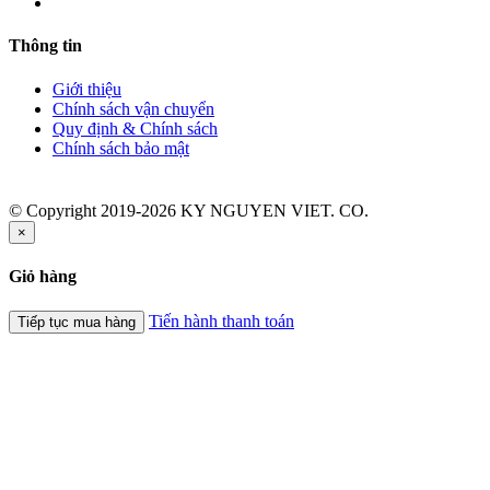
Thông tin
Giới thiệu
Chính sách vận chuyển
Quy định & Chính sách
Chính sách bảo mật
© Copyright 2019-2026 KY NGUYEN VIET. CO.
×
Giỏ hàng
Tiến hành thanh toán
Tiếp tục mua hàng