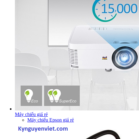
Máy chiếu giá rẻ
Máy chiếu Epson giá rẻ