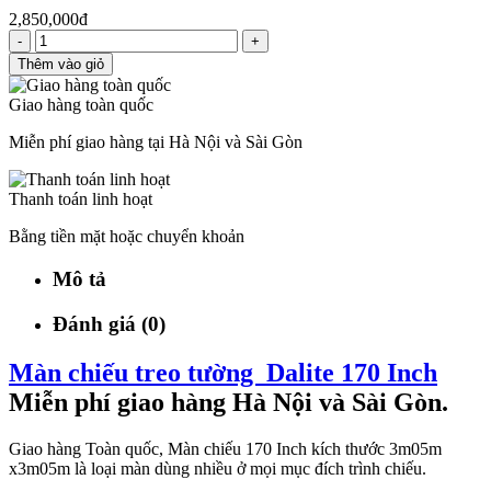
2,850,000đ
-
+
Thêm vào giỏ
Giao hàng toàn quốc
Miễn phí giao hàng tại Hà Nội và Sài Gòn
Thanh toán linh hoạt
Bằng tiền mặt hoặc chuyển khoản
Mô tả
Đánh giá (0)
Màn chiếu treo tường Dalite 170 Inch
Miễn phí giao hàng Hà Nội và Sài Gòn.
Giao hàng Toàn quốc, Màn chiếu 170 Inch kích thước 3m05m
x3m05m là loại màn dùng nhiều ở mọi mục đích trình chiếu.