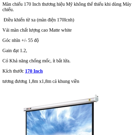
Màn chiếu 170 Inch thương hiệu Mỹ không thể thiếu khi dùng Máy
chiếu.
Điều khiển từ xa (màn điện 170Icnh)
Vải màn chất lượng cao Matte white
Góc nhìn +/- 55 độ
Gain đạt 1.2,
Có Khả năng chống mốc, ít bắt lửa.
Kích thước
170 Inch
tương đương 1,8m x1,8m cả khung viền