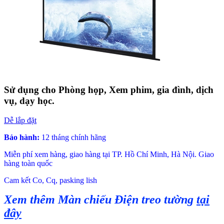
Sử dụng cho Phòng họp, Xem phim, gia đình, dịch
vụ, dạy học.
Dễ lắp đặt
Bảo hành:
12 tháng chính hãng
Miễn phí xem hàng, giao hàng tại TP. Hồ Chí Minh, Hà Nội. Giao
hàng toàn quốc
Cam kết Co, Cq, pasking lish
Xem thêm Màn chiếu Điện treo tường
tại
đây