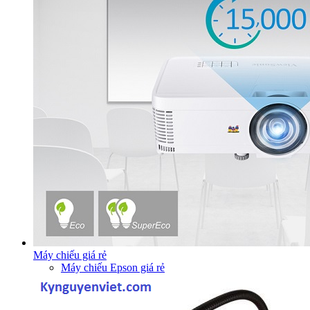
Máy chiếu giá rẻ
Máy chiếu Epson giá rẻ