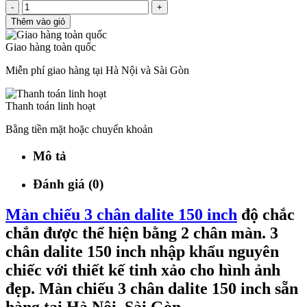
-
+
Thêm vào giỏ
Giao hàng toàn quốc
Miễn phí giao hàng tại Hà Nội và Sài Gòn
Thanh toán linh hoạt
Bằng tiền mặt hoặc chuyển khoản
Mô tả
Đánh giá (0)
Màn chiếu 3 chân dalite 150 inch
độ chắc
chắn được thể hiện bằng 2 chân màn. 3
chân dalite 150 inch nhập khẩu nguyên
chiếc với thiết kế tinh xảo cho hình ảnh
đẹp. Màn chiếu 3 chân dalite 150 inch sẵn
hàng tại Hà Nội, Sài Gòn.