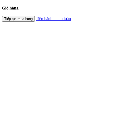
Giỏ hàng
Tiến hành thanh toán
Tiếp tục mua hàng