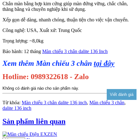
Chân màn bằng hợp kim cứng giúp màn đứng vững, chắc chắn,
thăng bằng và chuyên nghiệp khi sử dụng.
Xếp gọn dễ dàng, nhanh chóng, thuận tiện cho việc vận chuyển.
Công nghệ: USA, Xuất xứ: Trung Quốc
Trọng lượng: ~8,0kg
Bảo hành: 12 tháng
Màn chiếu 3 chân dalite 136 Inch
Xem thêm Màn chiếu 3 chân
tại đây
Hotline: 0989322618 - Zalo
Không có đánh giá nào cho sản phẩm này.
Từ khóa:
Màn chiếu 3 chân dalite 136 inch
,
Màn chiếu 3 chân
,
dalite 136 inch
Sản phẩm liên quan