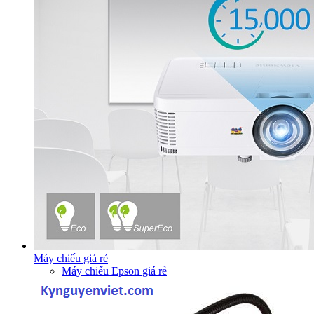
Máy chiếu giá rẻ
Máy chiếu Epson giá rẻ