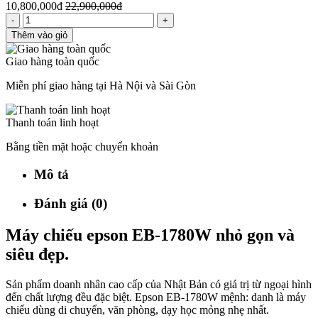
10,800,000đ
22,900,000đ
-
+
Thêm vào giỏ
Giao hàng toàn quốc
Miễn phí giao hàng tại Hà Nội và Sài Gòn
Thanh toán linh hoạt
Bằng tiền mặt hoặc chuyển khoản
Mô tả
Đánh giá (0)
Máy chiếu epson EB-1780W nhỏ gọn và
siêu đẹp.
Sản phẩm doanh nhân cao cấp của Nhật Bản có giá trị từ ngoại hình
đến chất lượng đều đặc biệt. Epson EB-1780W mệnh: danh là máy
chiếu dùng di chuyển, văn phòng, dạy học mỏng nhẹ nhất.