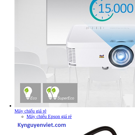
Máy chiếu giá rẻ
Máy chiếu Epson giá rẻ