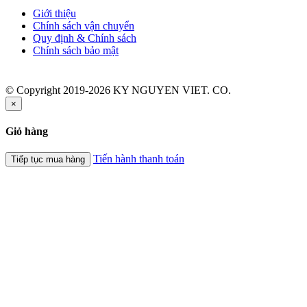
Giới thiệu
Chính sách vận chuyển
Quy định & Chính sách
Chính sách bảo mật
© Copyright 2019-2026 KY NGUYEN VIET. CO.
×
Giỏ hàng
Tiến hành thanh toán
Tiếp tục mua hàng