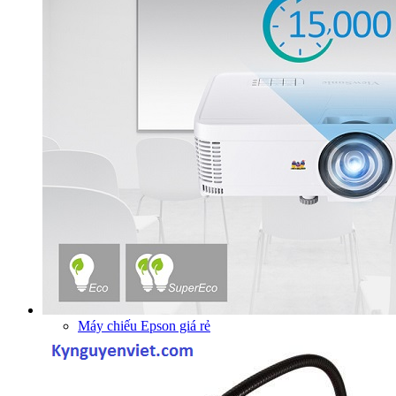
Máy chiếu Epson giá rẻ