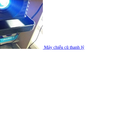
Máy chiếu cũ thanh lý