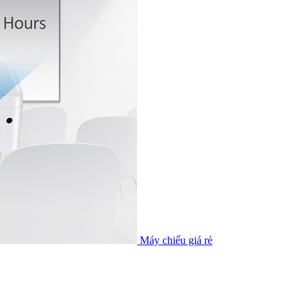
Máy chiếu giá rẻ