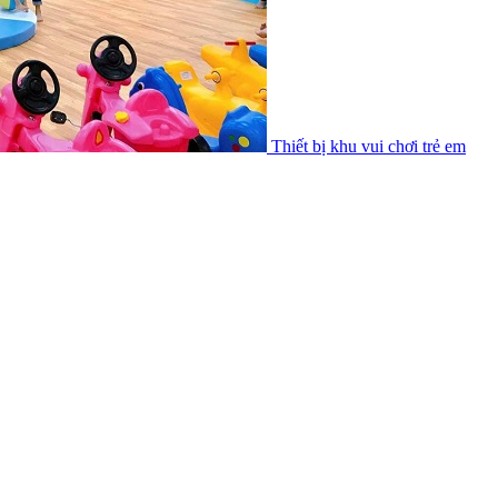
Thiết bị khu vui chơi trẻ em