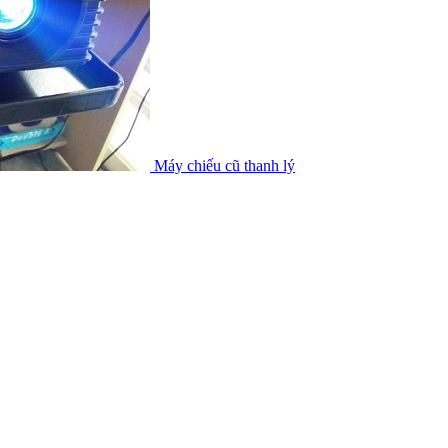
Máy chiếu cũ thanh lý