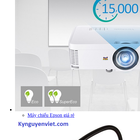
Máy chiếu Epson giá rẻ