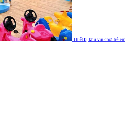
Thiết bị khu vui chơi trẻ em