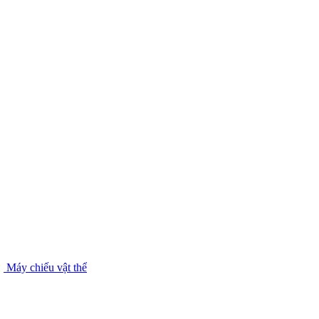
Máy chiếu vật thể