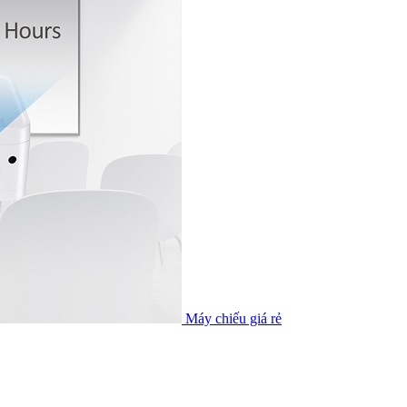
Máy chiếu giá rẻ