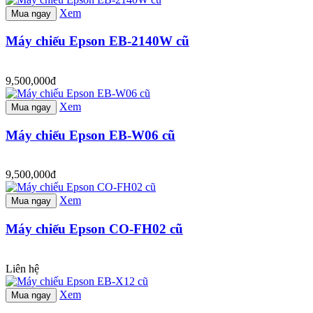
Xem
Mua ngay
Máy chiếu Epson EB-2140W cũ
9,500,000đ
Xem
Mua ngay
Máy chiếu Epson EB-W06 cũ
9,500,000đ
Xem
Mua ngay
Máy chiếu Epson CO-FH02 cũ
Liên hệ
Xem
Mua ngay