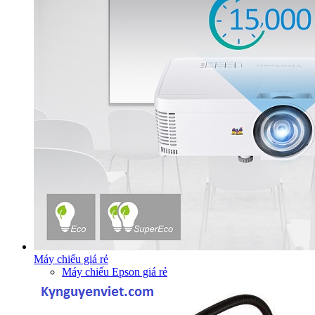
Máy chiếu giá rẻ
Máy chiếu Epson giá rẻ