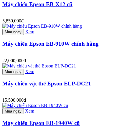
Máy chiếu Epson EB-X12 cũ
5,850,000đ
Xem
Mua ngay
Máy chiếu Epson EB-910W chính hãng
22,000,000đ
Xem
Mua ngay
Máy chiếu vật thể Epson ELP-DC21
15,500,000đ
Xem
Mua ngay
Máy chiếu Epson EB-1940W cũ