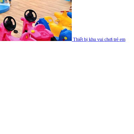
Thiết bị khu vui chơi trẻ em