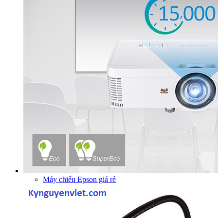
Máy chiếu Epson giá rẻ