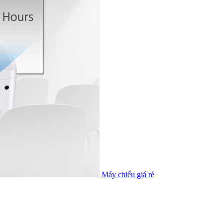
Máy chiếu giá rẻ