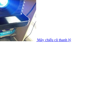
Máy chiếu cũ thanh lý