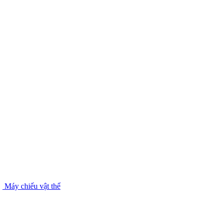
Máy chiếu vật thể