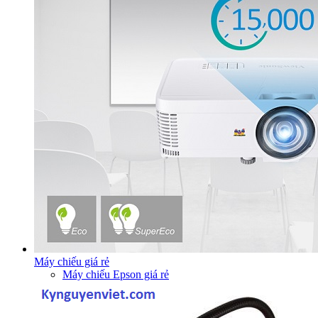
Máy chiếu giá rẻ
Máy chiếu Epson giá rẻ