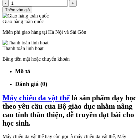
-
+
Thêm vào giỏ
Giao hàng toàn quốc
Miễn phí giao hàng tại Hà Nội và Sài Gòn
Thanh toán linh hoạt
Bằng tiền mặt hoặc chuyển khoản
Mô tả
Đánh giá (0)
Máy chiếu đa vật thể
là sản phẩm dạy học
theo yêu cầu của Bộ giáo dục nhằm nâng
cao tính thân thiện, dễ truyền đạt bài cho
học sinh.
Máy chiếu đa vật thể hay còn gọi là máy chiếu đa vật thể, Máy