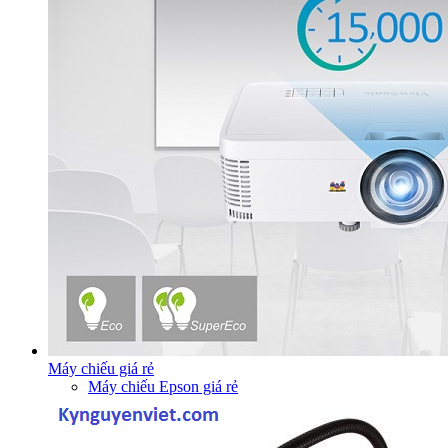
Máy chiếu giá rẻ
Máy chiếu Epson giá rẻ