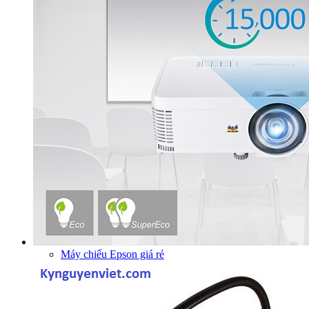
Máy chiếu Epson giá rẻ