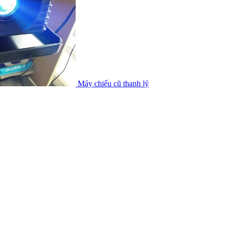
Máy chiếu cũ thanh lý