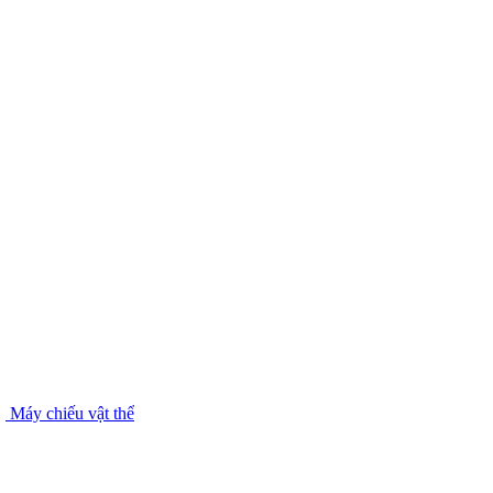
Máy chiếu vật thể