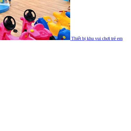
Thiết bị khu vui chơi trẻ em