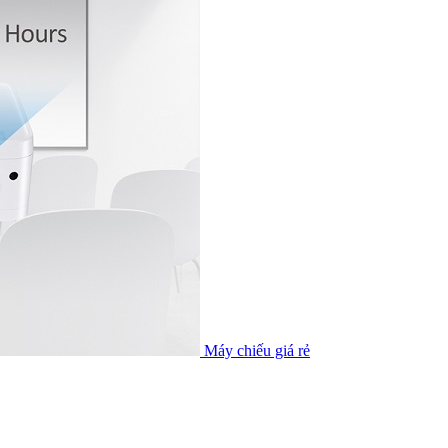
Máy chiếu giá rẻ