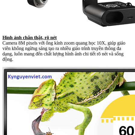
Hình ảnh chân thật, rõ nét
Camera 8M pixels với ống kính zoom quang học 10X, giúp giáo
viên không ngừng sáng tạo ra nhiều giáo trình truyền thông đa
dạng, luôn mang đến chất lượng hình ảnh chi tiết rõ nét và sống
động.