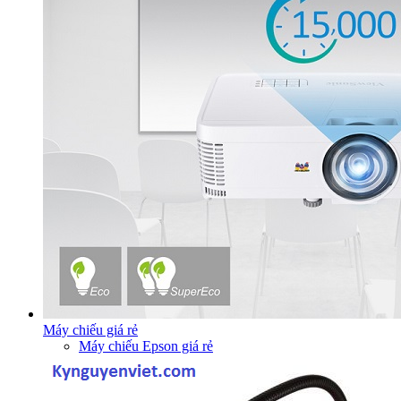
Máy chiếu giá rẻ
Máy chiếu Epson giá rẻ