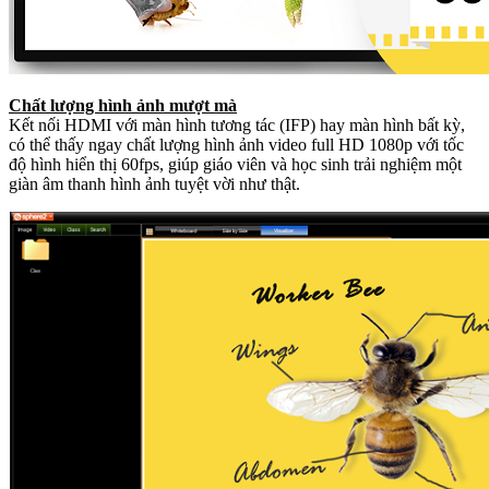
Chất lượng hình ảnh mượt mà
Kết nối HDMI với màn hình tương tác (IFP) hay màn hình bất kỳ,
có thể thấy ngay chất lượng hình ảnh video full HD 1080p với tốc
độ hình hiển thị 60fps, giúp giáo viên và học sinh trải nghiệm một
giàn âm thanh hình ảnh tuyệt vời như thật.