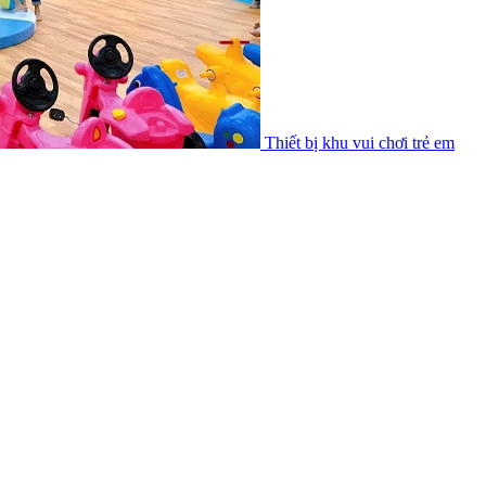
Thiết bị khu vui chơi trẻ em