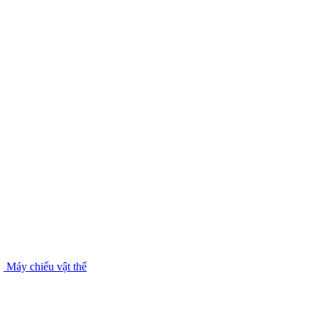
Máy chiếu vật thể