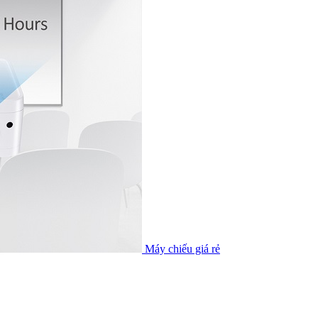
Máy chiếu giá rẻ