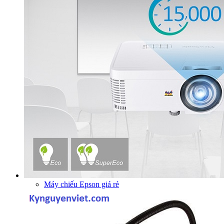
Máy chiếu Epson giá rẻ