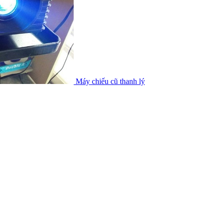
Máy chiếu cũ thanh lý