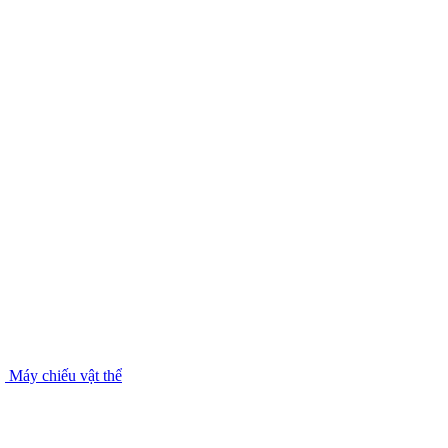
Máy chiếu vật thể