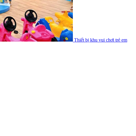
Thiết bị khu vui chơi trẻ em