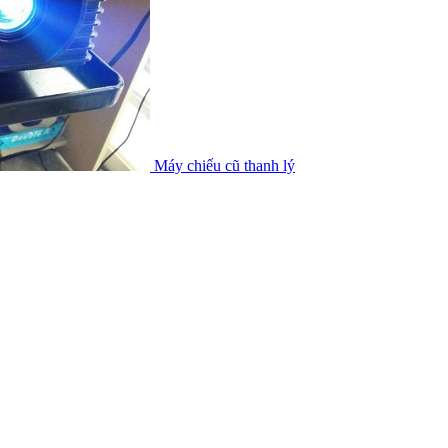
Máy chiếu cũ thanh lý