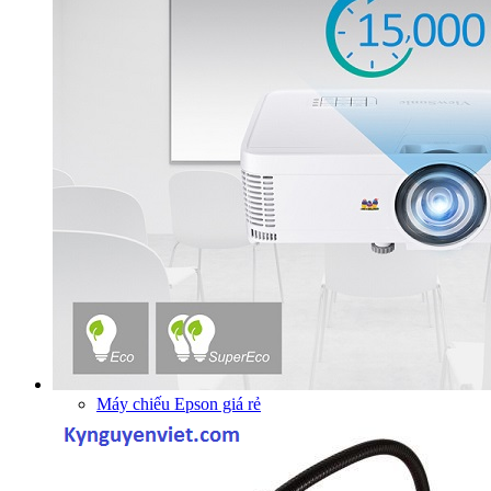
Máy chiếu Epson giá rẻ