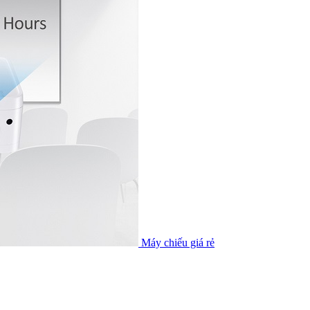
Máy chiếu giá rẻ