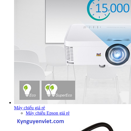
Máy chiếu giá rẻ
Máy chiếu Epson giá rẻ