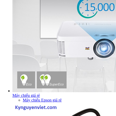
Máy chiếu giá rẻ
Máy chiếu Epson giá rẻ