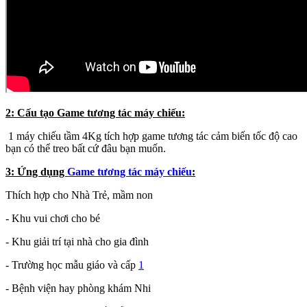
2: Cấu tạo Game tương tác máy chiếu:
1 máy chiếu tầm 4Kg tích hợp game tương tác cảm biến tốc độ cao
bạn có thể treo bất cứ đâu bạn muốn.
3: Ứng dụng
Game tương tác máy chiếu
:
Thích hợp cho Nhà Trẻ, mầm non
- Khu vui chơi cho bé
- Khu giải trí tại nhà cho gia đình
- Trường học mẫu giáo và cấp
1
- Bệnh viện hay phòng khám Nhi