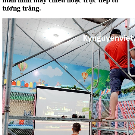
tường trắng.