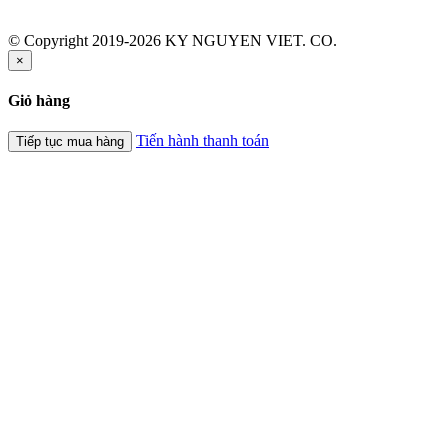
© Copyright 2019-2026 KY NGUYEN VIET. CO.
×
Giỏ hàng
Tiến hành thanh toán
Tiếp tục mua hàng