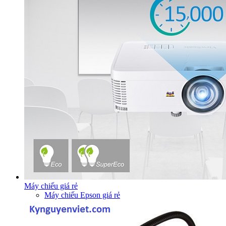
Máy chiếu giá rẻ
Máy chiếu Epson giá rẻ