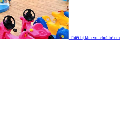
Thiết bị khu vui chơi trẻ em