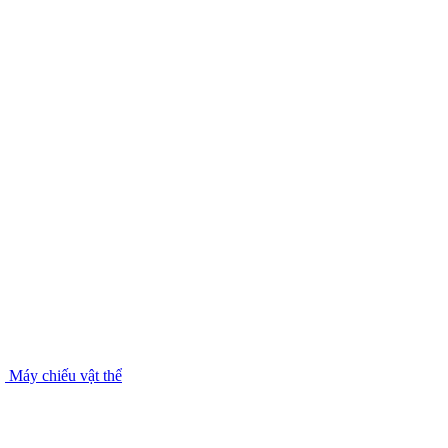
Máy chiếu vật thể