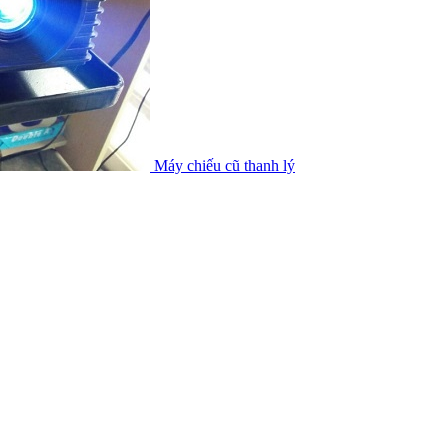
Máy chiếu cũ thanh lý