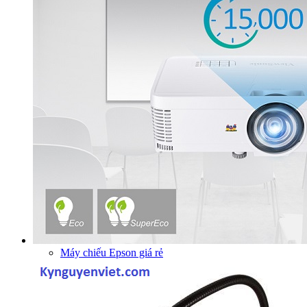
Máy chiếu Epson giá rẻ