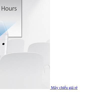
Máy chiếu giá rẻ