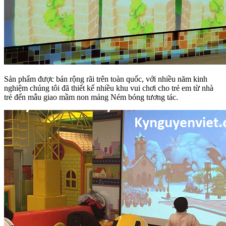
Sản phẩm được bán rộng rãi trên toàn quốc, với nhiều năm kinh
nghiệm chúng tôi đã thiết kế nhiều khu vui chơi cho trẻ em từ nhà
trẻ đến mẫu giao mầm non mảng Ném bóng tương tác.