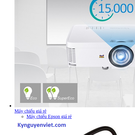
Máy chiếu giá rẻ
Máy chiếu Epson giá rẻ