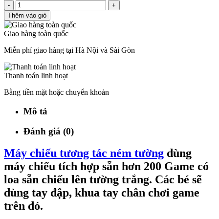
-
+
Thêm vào giỏ
Giao hàng toàn quốc
Miễn phí giao hàng tại Hà Nội và Sài Gòn
Thanh toán linh hoạt
Bằng tiền mặt hoặc chuyển khoản
Mô tả
Đánh giá (0)
Máy chiếu tương tác ném tường
dùng
máy chiếu tích hợp sẵn hơn 200 Game có
loa sẵn chiếu lên tường trắng. Các bé sẽ
dùng tay đập, khua tay chân chơi game
trên đó.