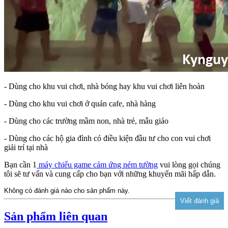
- Dùng cho khu vui chơi, nhà bóng hay khu vui chơi liên hoàn
- Dùng cho khu vui chơi ở quán cafe, nhà hàng
- Dùng cho các trường mầm non, nhà trẻ, mẫu giáo
- Dùng cho các hộ gia đình có điều kiện đầu tư cho con vui chơi
giải trí tại nhà
Bạn cần 1
máy chiếu game cảm ứng ném tường
vui lòng gọi chúng
tôi sẽ tư vấn và cung cấp cho bạn với những khuyến mãi hấp dẫn.
Không có đánh giá nào cho sản phẩm này.
Sản phẩm liên quan