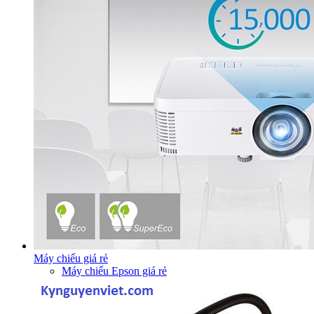
Máy chiếu giá rẻ
Máy chiếu Epson giá rẻ