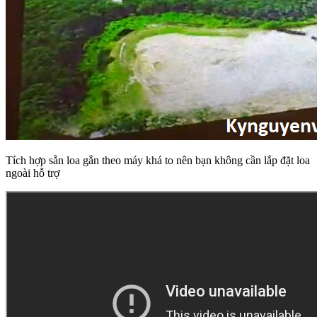
Tích hợp sẵn loa gắn theo máy khá to nên bạn không cần lắp đặt loa
ngoài hỗ trợ