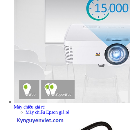
Máy chiếu giá rẻ
Máy chiếu Epson giá rẻ