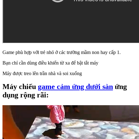
Game phù hợp với trẻ nhỏ ở các trường mầm non hay cấp 1.
Bạn chỉ cần dùng điều khiển từ xa để bật tắt máy
Máy được treo lên trần nhà và soi xuống
Máy chiếu
game cảm ứng dưới sàn
ứng
dụng rộng rãi: