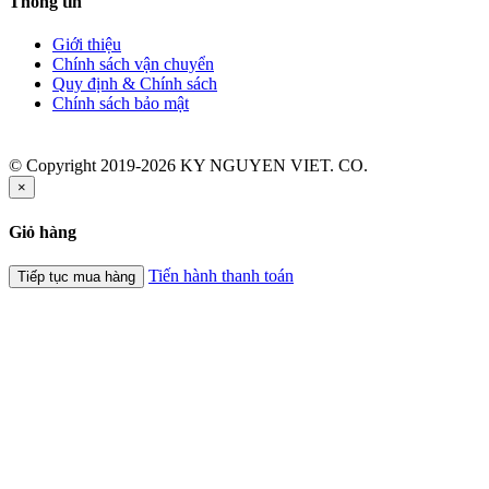
Thông tin
Giới thiệu
Chính sách vận chuyển
Quy định & Chính sách
Chính sách bảo mật
© Copyright 2019-2026 KY NGUYEN VIET. CO.
×
Giỏ hàng
Tiến hành thanh toán
Tiếp tục mua hàng