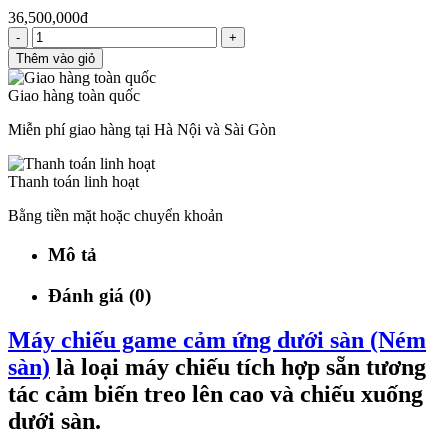
36,500,000đ
-
+
Thêm vào giỏ
Giao hàng toàn quốc
Miễn phí giao hàng tại Hà Nội và Sài Gòn
Thanh toán linh hoạt
Bằng tiền mặt hoặc chuyển khoản
Mô tả
Đánh giá (0)
Máy chiếu game cảm ứng dưới sàn (Ném
sàn)
là loại máy chiếu tích hợp sẵn tương
tác cảm biến treo lên cao và chiếu xuống
dưới sàn.