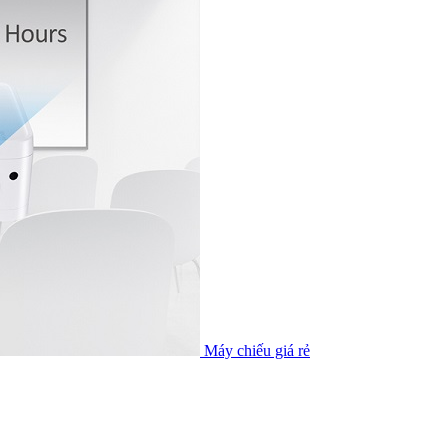
Máy chiếu giá rẻ