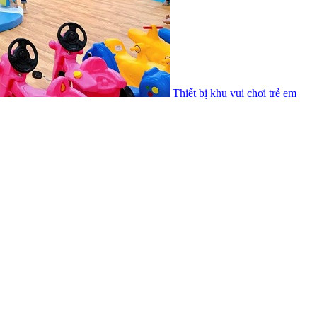
Thiết bị khu vui chơi trẻ em