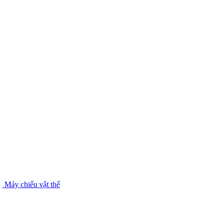
Máy chiếu vật thể