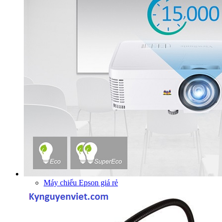
Máy chiếu Epson giá rẻ