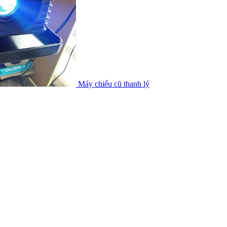
Máy chiếu cũ thanh lý