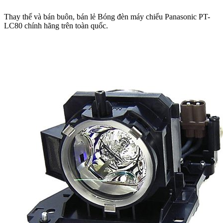
Thay thế và bán buôn, bán lẻ Bóng đèn máy chiếu Panasonic PT-
LC80 chính hãng trên toàn quốc.