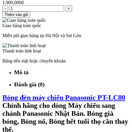
1,900,000đ
-
+
Thêm vào giỏ
Giao hàng toàn quốc
Miễn phí giao hàng tại Hà Nội và Sài Gòn
Thanh toán linh hoạt
Bằng tiền mặt hoặc chuyển khoản
Mô tả
Đánh giá (0)
Bóng đèn máy chiếu Panasonic PT-LC80
Chính hãng cho dòng Máy chiếu sang
chảnh Panasonic Nhật Bản. Bóng già
bóng, Bóng nổ, Bóng hết tuổi thọ cần thay
thế.