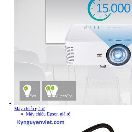
Máy chiếu giá rẻ
Máy chiếu Epson giá rẻ