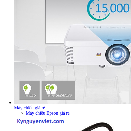
Máy chiếu giá rẻ
Máy chiếu Epson giá rẻ