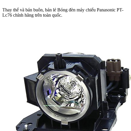
Thay thế và bán buôn, bán lẻ Bóng đèn máy chiếu Panasonic PT-
Lc76 chính hãng trên toàn quốc.