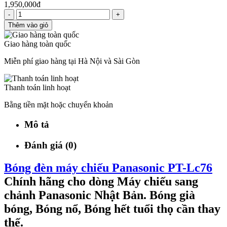
1,950,000đ
-
+
Thêm vào giỏ
Giao hàng toàn quốc
Miễn phí giao hàng tại Hà Nội và Sài Gòn
Thanh toán linh hoạt
Bằng tiền mặt hoặc chuyển khoản
Mô tả
Đánh giá (0)
Bóng đèn máy chiếu Panasonic PT-Lc76
Chính hãng cho dòng Máy chiếu sang
chảnh Panasonic Nhật Bản. Bóng già
bóng, Bóng nổ, Bóng hết tuổi thọ cần thay
thế.