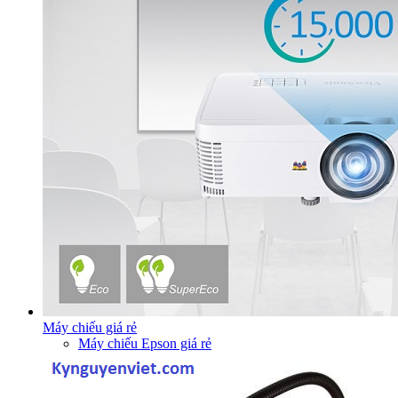
Máy chiếu giá rẻ
Máy chiếu Epson giá rẻ