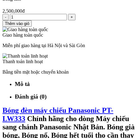
2,500,000đ
-
+
Thêm vào giỏ
Giao hàng toàn quốc
Miễn phí giao hàng tại Hà Nội và Sài Gòn
Thanh toán linh hoạt
Bằng tiền mặt hoặc chuyển khoản
Mô tả
Đánh giá (0)
Bóng đèn máy chiếu Panasonic PT-
LW333
Chính hãng cho dòng Máy chiếu
sang chảnh Panasonic Nhật Bản. Bóng già
bóng, Bóng nổ, Bóng hết tuổi thọ cần thay