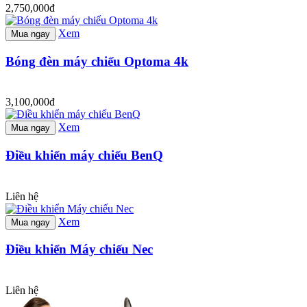
2,750,000đ
Xem
Mua ngay
Bóng đèn máy chiếu Optoma 4k
3,100,000đ
Xem
Mua ngay
Điều khiển máy chiếu BenQ
Liên hệ
Xem
Mua ngay
Điều khiển Máy chiếu Nec
Liên hệ