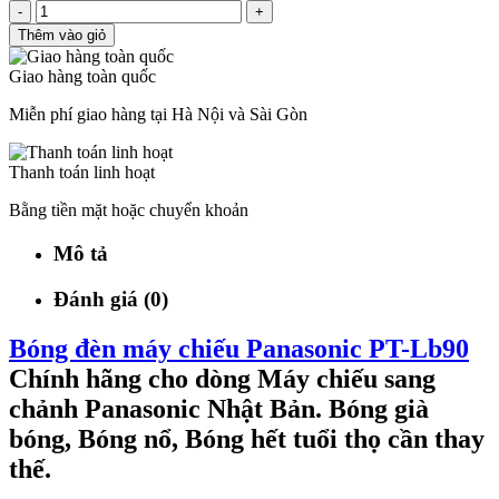
-
+
Thêm vào giỏ
Giao hàng toàn quốc
Miễn phí giao hàng tại Hà Nội và Sài Gòn
Thanh toán linh hoạt
Bằng tiền mặt hoặc chuyển khoản
Mô tả
Đánh giá (0)
Bóng đèn máy chiếu Panasonic PT-Lb90
Chính hãng cho dòng Máy chiếu sang
chảnh Panasonic Nhật Bản. Bóng già
bóng, Bóng nổ, Bóng hết tuổi thọ cần thay
thế.