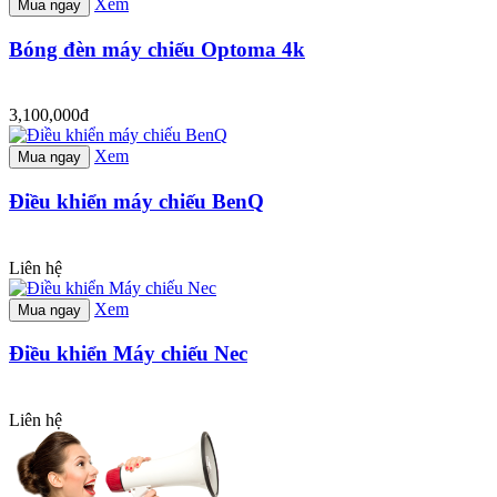
Xem
Mua ngay
Bóng đèn máy chiếu Optoma 4k
3,100,000đ
Xem
Mua ngay
Điều khiển máy chiếu BenQ
Liên hệ
Xem
Mua ngay
Điều khiển Máy chiếu Nec
Liên hệ