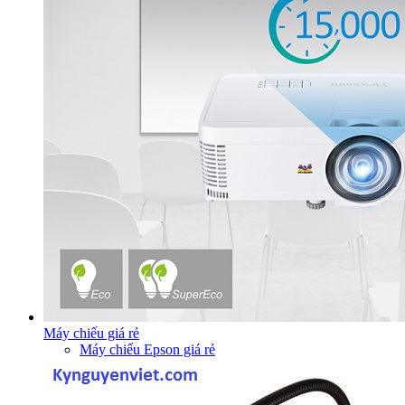
Máy chiếu giá rẻ
Máy chiếu Epson giá rẻ