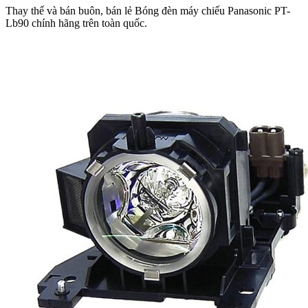
Thay thế và bán buôn, bán lẻ Bóng đèn máy chiếu Panasonic PT-
Lb90 chính hãng trên toàn quốc.